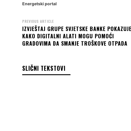
Energetski portal
PREVIOUS ARTICLE
IZVJEŠTAJ GRUPE SVJETSKE BANKE POKAZUJ
KAKO DIGITALNI ALATI MOGU POMOĆI
GRADOVIMA DA SMANJE TROŠKOVE OTPADA
SLIČNI TEKSTOVI