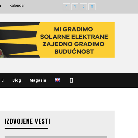
m
Kalendar
Blog
Magazin
IZDVOJENE VESTI