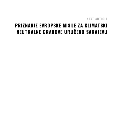
NEXT ARTICLE
E
PRIZNANJE EVROPSKE MISIJE ZA KLIMATSKI
NEUTRALNE GRADOVE URUČENO SARAJEVU