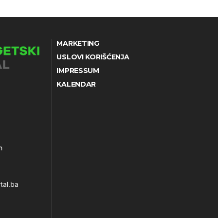
MARKETING
USLOVI KORIŠĆENJA
IMPRESSUM
KALENDAR
h
tal.ba