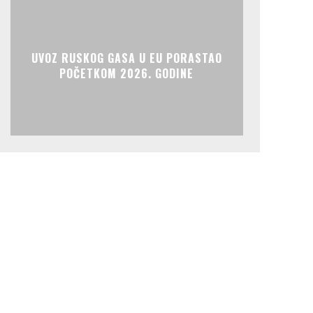
UVOZ RUSKOG GASA U EU PORASTAO
POČETKOM 2026. GODINE