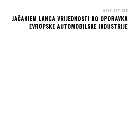
NEXT ARTICLE
JAČANJEM LANCA VRIJEDNOSTI DO OPORAVKA
EVROPSKE AUTOMOBILSKE INDUSTRIJE