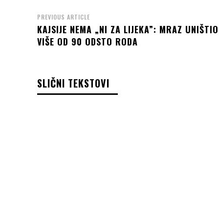
PREVIOUS ARTICLE
KAJSIJE NEMA „NI ZA LIJEKA”: MRAZ UNIŠTIO
VIŠE OD 90 ODSTO RODA
SLIČNI TEKSTOVI