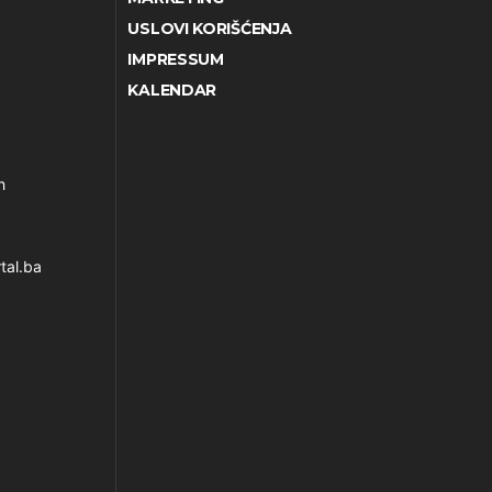
USLOVI KORIŠĆENJA
IMPRESSUM
KALENDAR
h
tal.ba