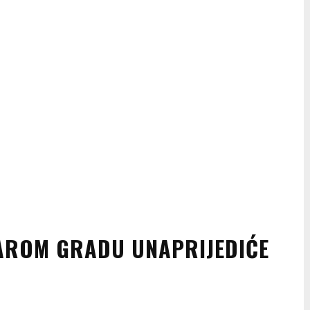
TAROM GRADU UNAPRIJEDIĆE