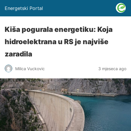
Energetski Portal
Kiša pogurala energetiku: Koja
hidroelektrana u RS je najviše
zaradila
Milica Vuckovic
3 mjeseca ago