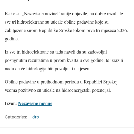
Kako su „Nezavisne novine” ranije objavile, na dobre rezultate
sve tri hidroelektrane su uticale obilne padavine koje su
zabilježene širom Republike Srpske tokom prva tri mjeseca 2026.
godine.
Iz sve tri hidroelektrane su tada naveli da su zadovoljni
postignutim rezultatima u prvom kvartalu ove godine, te izrazili
nadu da će hidrologija biti povoljna i na jesen.
Obilne padavine u prethodnom periodu u Republici Srpskoj
veoma pozitivno su uticale na hidroenergetski potencijal.
Izvor:
Nezavisne novine
Categories:
Hidro