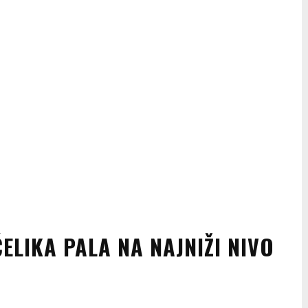
LIKA PALA NA NAJNIŽI NIVO