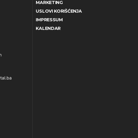
MARKETING
USLOVI KORIŠĆENJA
IMPRESSUM
KALENDAR
h
tal.ba