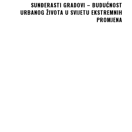
SUNĐERASTI GRADOVI – BUDUĆNOST
URBANOG ŽIVOTA U SVIJETU EKSTREMNIH
PROMJENA