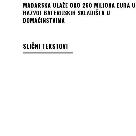
MAĐARSKA ULAŽE OKO 260 MILIONA EURA U
RAZVOJ BATERIJSKIH SKLADIŠTA U
DOMAĆINSTVIMA
SLIČNI TEKSTOVI