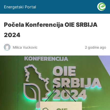
Energetski Portal
Počela Konferencija OIE SRBIJA
2024
Milica Vuckovic
2 godine ago