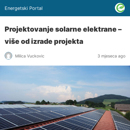
Energetski Portal
Projektovanje solarne elektrane –
više od izrade projekta
Milica Vuckovic
3 mjeseca ago