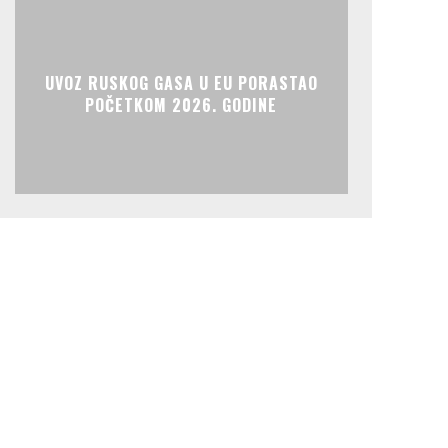
UVOZ RUSKOG GASA U EU PORASTAO
POČETKOM 2026. GODINE