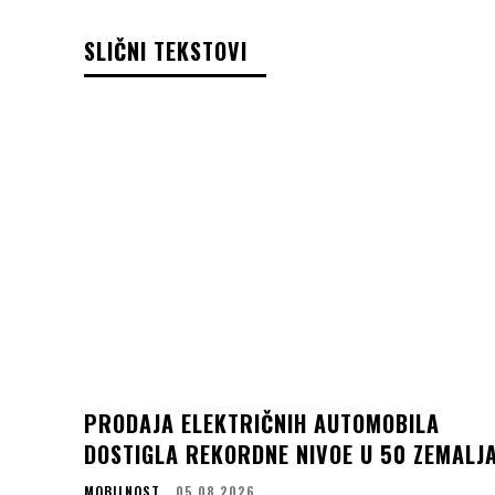
SLIČNI TEKSTOVI
PRODAJA ELEKTRIČNIH AUTOMOBILA
DOSTIGLA REKORDNE NIVOE U 50 ZEMALJ
MOBILNOST
05.08.2026