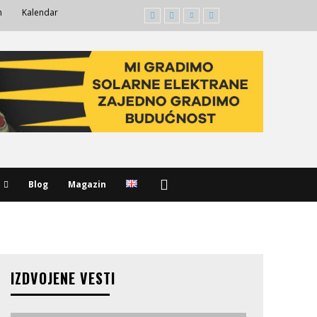
m
Kalendar
Blog
Magazin
IZDVOJENE VESTI