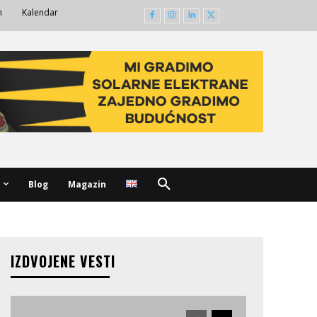
m
Kalendar
Blog
Magazin
IZDVOJENE VESTI