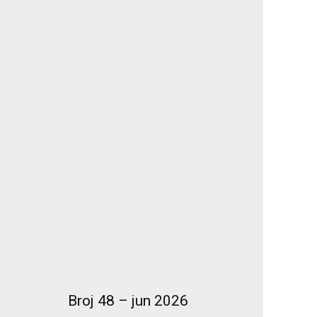
Broj 48 – jun 2026