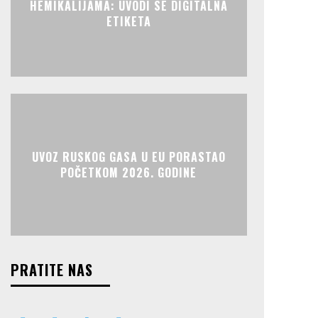
HEMIKALIJAMA: UVODI SE DIGITALNA
ETIKETA
UVOZ RUSKOG GASA U EU PORASTAO
POČETKOM 2026. GODINE
PRATITE NAS