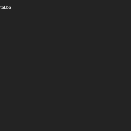
tal.ba