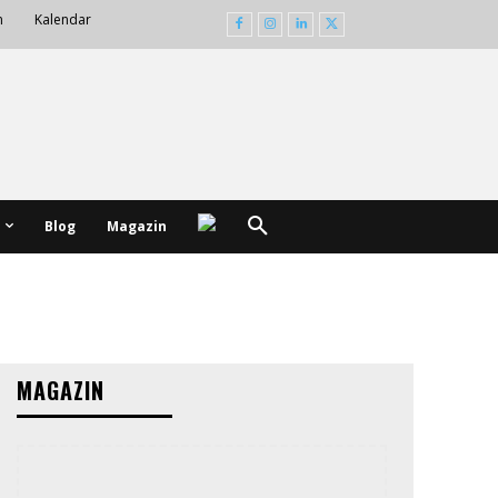
m
Kalendar
Blog
Magazin
MAGAZIN