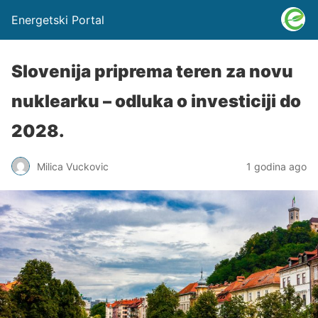
Energetski Portal
Slovenija priprema teren za novu
nuklearku – odluka o investiciji do
2028.
Milica Vuckovic
1 godina ago