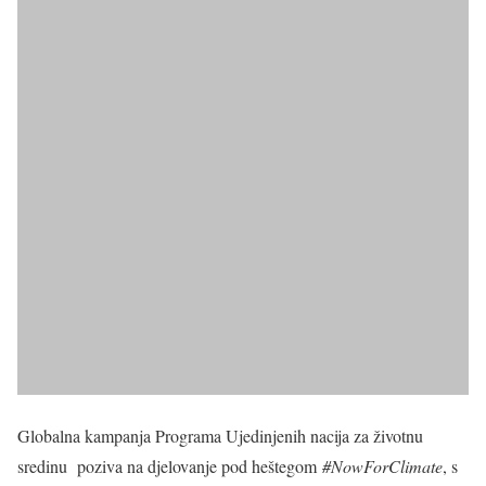
Globalna kampanja Programa Ujedinjenih nacija za životnu
sredinu poziva na djelovanje pod heštegom
#NowForClimate
, s