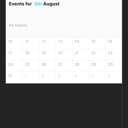
Events for
9th
August
No Events
10
11
12
13
14
15
16
17
18
19
20
21
22
23
24
25
26
27
28
29
30
31
1
2
3
4
5
6