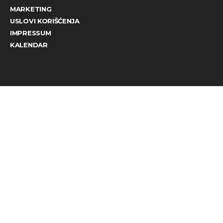
MARKETING
USLOVI KORIŠĆENJA
IMPRESSUM
KALENDAR