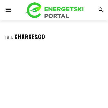
CHARGE&GO
TAG: