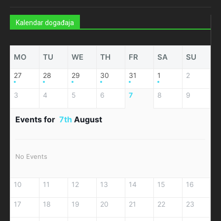
Kalendar događaja
MO
TU
WE
TH
FR
SA
SU
27
28
29
30
31
1
2
3
4
5
6
7
8
9
Events for
7th
August
No Events
10
11
12
13
14
15
16
17
18
19
20
21
22
23