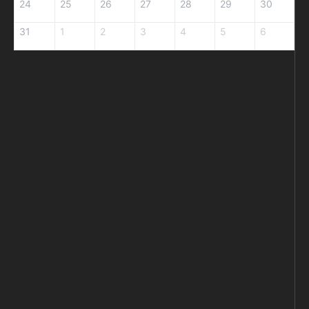
24
25
26
27
28
29
30
31
1
2
3
4
5
6