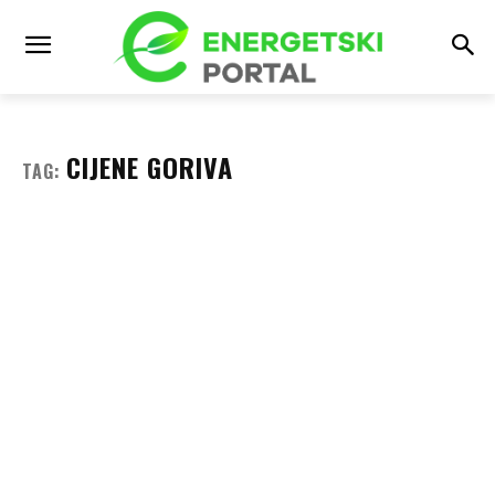
CIJENE GORIVA
TAG: