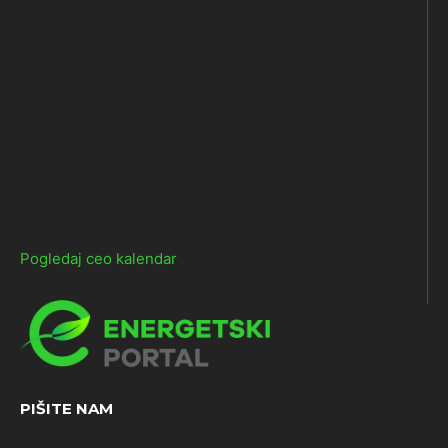
Pogledaj ceo kalendar
PIŠITE NAM