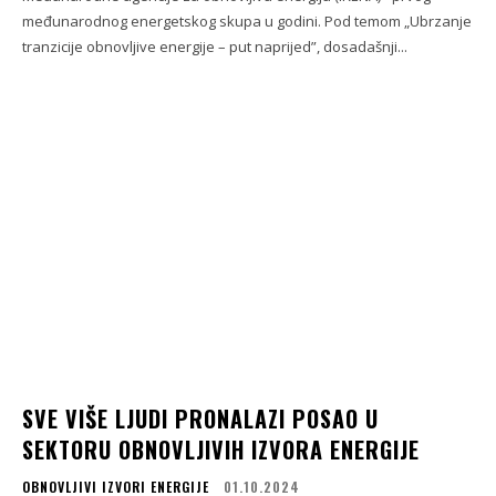
međunarodnog energetskog skupa u godini. Pod temom „Ubrzanje
tranzicije obnovljive energije – put naprijed”, dosadašnji...
SVE VIŠE LJUDI PRONALAZI POSAO U
SEKTORU OBNOVLJIVIH IZVORA ENERGIJE
OBNOVLJIVI IZVORI ENERGIJE
01.10.2024