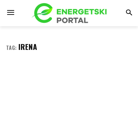
IRENA
TAG: