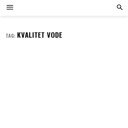
KVALITET VODE
TAG: