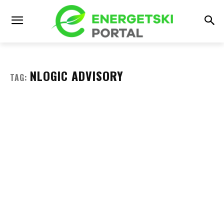
NLOGIC ADVISORY
TAG: