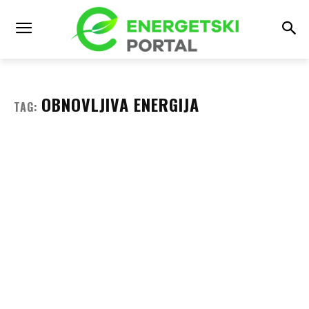
OBNOVLJIVA ENERGIJA
TAG: