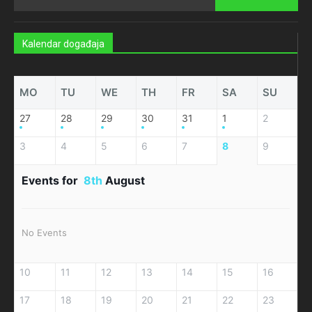
Kalendar događaja
MO
TU
WE
TH
FR
SA
SU
27
28
29
30
31
1
2
3
4
5
6
7
8
9
Events for
8th
August
No Events
10
11
12
13
14
15
16
17
18
19
20
21
22
23