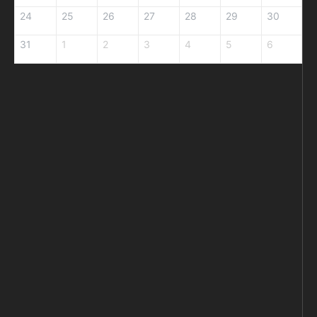
24
25
26
27
28
29
30
31
1
2
3
4
5
6