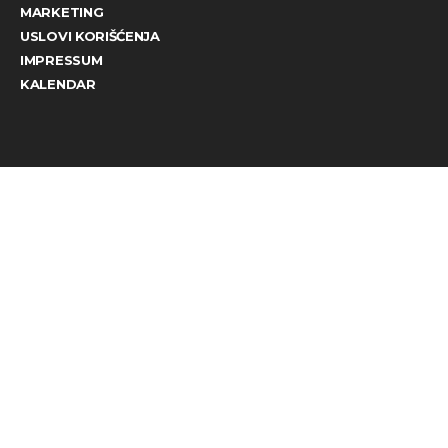
MARKETING
USLOVI KORIŠĆENJA
IMPRESSUM
KALENDAR