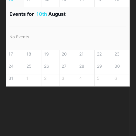
Events for
10th
August
No Events
17
18
19
20
21
22
23
24
25
26
27
28
29
30
31
1
2
3
4
5
6