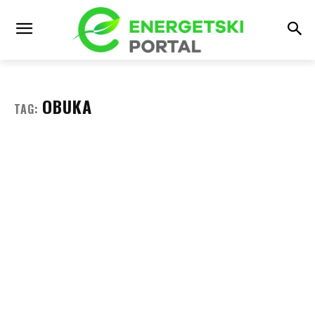
OBUKA
TAG: