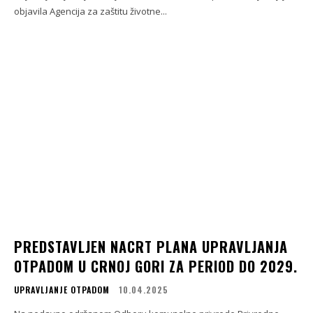
objavila Agencija za zaštitu životne...
PREDSTAVLJEN NACRT PLANA UPRAVLJANJA
OTPADOM U CRNOJ GORI ZA PERIOD DO 2029.
UPRAVLJANJE OTPADOM
10.04.2025