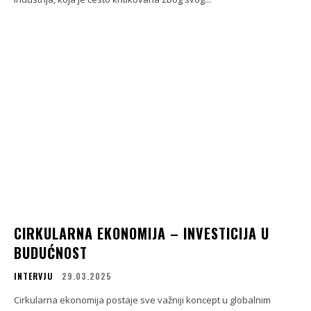
CIRKULARNA EKONOMIJA – INVESTICIJA U
BUDUĆNOST
INTERVJU
29.03.2025
Cirkularna ekonomija postaje sve važniji koncept u globalnim