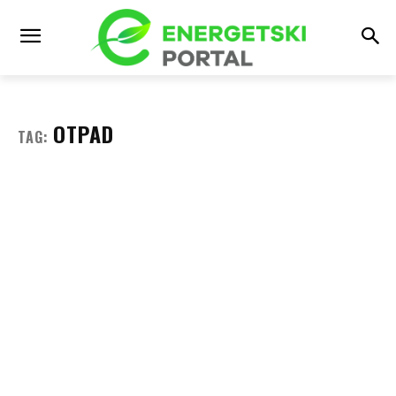
OTPAD
TAG: