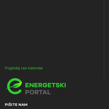
Pogledaj ceo kalendar
PIŠITE NAM