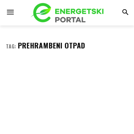
PREHRAMBENI OTPAD
TAG: