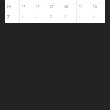
24
25
26
27
28
29
30
31
1
2
3
4
5
6