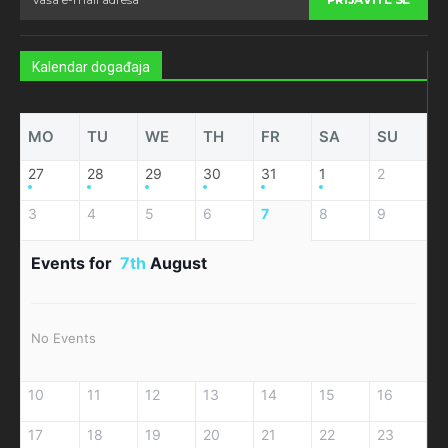
Kalendar događaja
MO
TU
WE
TH
FR
SA
SU
27
28
29
30
31
1
2
3
4
5
6
7
8
9
Events for
7th
August
No Events
10
11
12
13
14
15
16
17
18
19
20
21
22
23