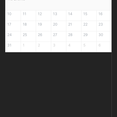
10
11
12
13
14
15
16
17
18
19
20
21
22
23
24
25
26
27
28
29
30
31
1
2
3
4
5
6