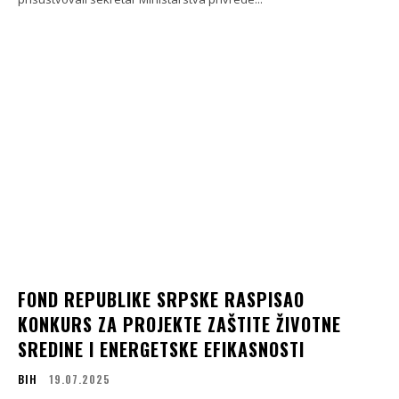
FOND REPUBLIKE SRPSKE RASPISAO
KONKURS ZA PROJEKTE ZAŠTITE ŽIVOTNE
SREDINE I ENERGETSKE EFIKASNOSTI
BIH
19.07.2025