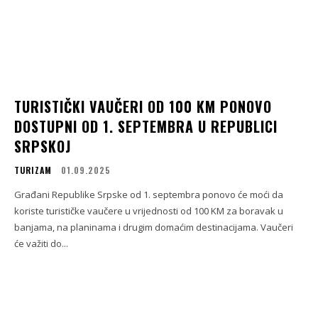
TURISTIČKI VAUČERI OD 100 KM PONOVO
DOSTUPNI OD 1. SEPTEMBRA U REPUBLICI
SRPSKOJ
TURIZAM
01.09.2025
Građani Republike Srpske od 1. septembra ponovo će moći da
koriste turističke vaučere u vrijednosti od 100 KM za boravak u
banjama, na planinama i drugim domaćim destinacijama. Vaučeri
će važiti do...