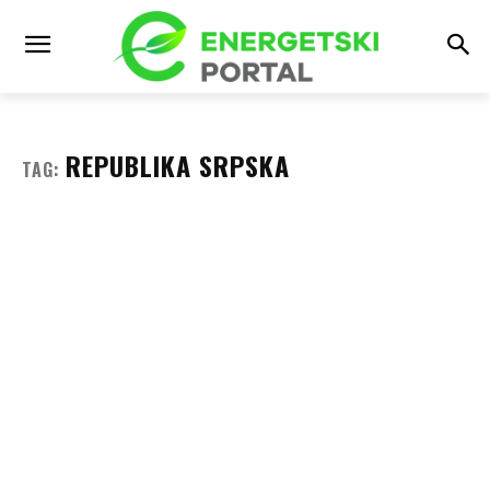
REPUBLIKA SRPSKA
TAG: