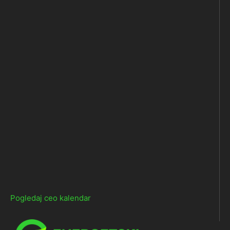
Pogledaj ceo kalendar