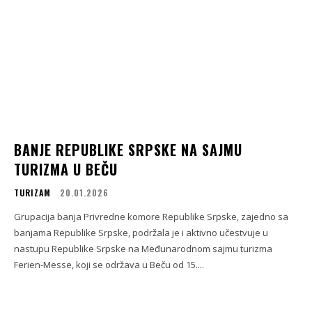
BANJE REPUBLIKE SRPSKE NA SAJMU
TURIZMA U BEČU
TURIZAM
20.01.2026
Grupacija banja Privredne komore Republike Srpske, zajedno sa
banjama Republike Srpske, podržala je i aktivno učestvuje u
nastupu Republike Srpske na Međunarodnom sajmu turizma
Ferien-Messe, koji se održava u Beču od 15....