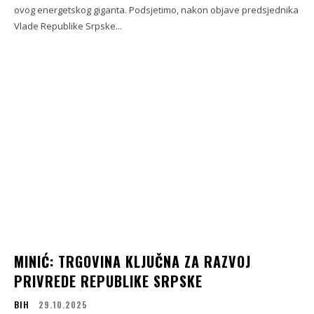
ovog energetskog giganta. Podsjetimo, nakon objave predsjednika
Vlade Republike Srpske...
MINIĆ: TRGOVINA KLJUČNA ZA RAZVOJ
PRIVREDE REPUBLIKE SRPSKE
BIH
29.10.2025