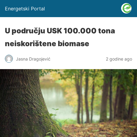
Energetski Portal
U području USK 100.000 tona
neiskorištene biomase
Jasna Dragojević
2 godine ago