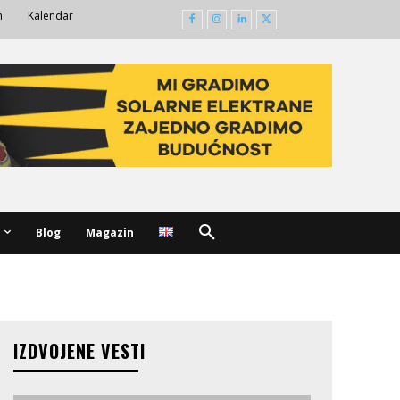
m
Kalendar
Blog
Magazin
IZDVOJENE VESTI