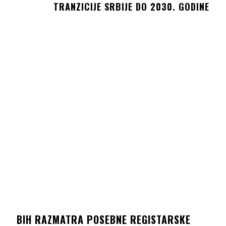
TRANZICIJE SRBIJE DO 2030. GODINE
BIH RAZMATRA POSEBNE REGISTARSKE