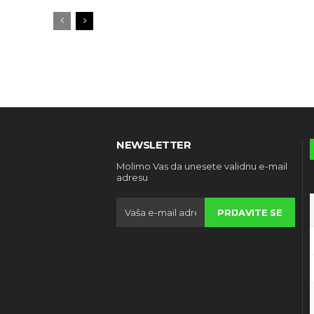
NEWSLETTER
Molimo Vas da unesete validnu e-mail
adresu
PRIJAVITE SE