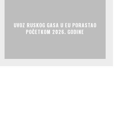
UVOZ RUSKOG GASA U EU PORASTAO
POČETKOM 2026. GODINE