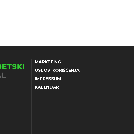
MARKETING
USLOVI KORIŠĆENJA
IMPRESSUM
KALENDAR
h