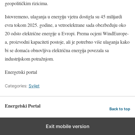
geopolitičkim rizicima.
Istovremeno, ulaganja u energiju vjetra dostigla su 45 milijardi
evra tokom 2025. godine, a vetroelektrane sada obezbeđuju oko
20 odsto električne energije u Evropi. Prema ocjeni WindEurope-
a, proizvodni kapaciteti postoje, ali je potrebno više ulaganja kako
bi se domaća obnovljiva električna energija povezala sa
industrijskom potražnjom.
Energetski portal
Categories:
Svijet
Energetski Portal
Back to top
Exit mobile version