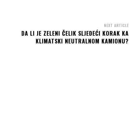
NEXT ARTICLE
DA LI JE ZELENI ČELIK SLJEDEĆI KORAK KA
KLIMATSKI NEUTRALNOM KAMIONU?