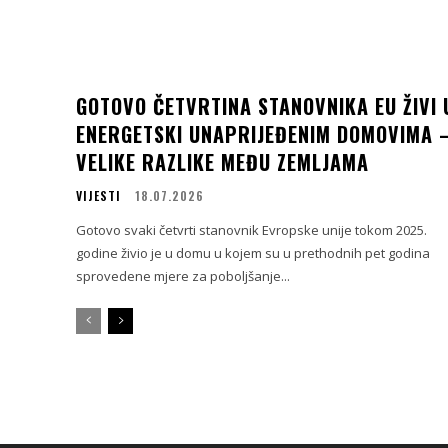
GOTOVO ČETVRTINA STANOVNIKA EU ŽIVI 
ENERGETSKI UNAPRIJEĐENIM DOMOVIMA 
VELIKE RAZLIKE MEĐU ZEMLJAMA
VIJESTI
18.07.2026
Gotovo svaki četvrti stanovnik Evropske unije tokom 2025.
godine živio je u domu u kojem su u prethodnih pet godina
sprovedene mjere za poboljšanje...