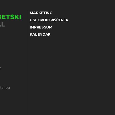
MARKETING
USLOVI KORIŠĆENJA
IMPRESSUM
KALENDAR
h
tal.ba