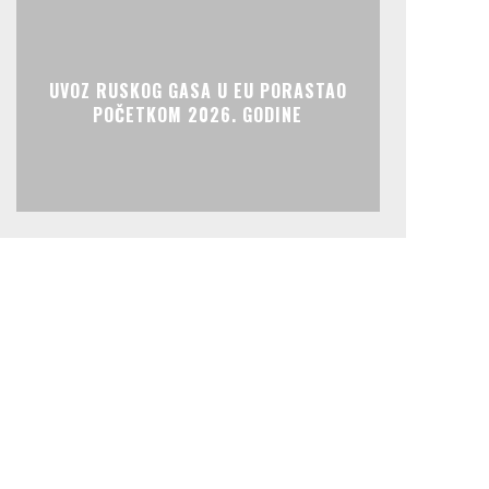
UVOZ RUSKOG GASA U EU PORASTAO
POČETKOM 2026. GODINE