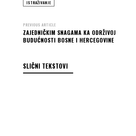
ISTRAŽIVANJE
PREVIOUS ARTICLE
ZAJEDNIČKIM SNAGAMA KA ODRŽIVOJ
BUDUĆNOSTI BOSNE I HERCEGOVINE
SLIČNI TEKSTOVI