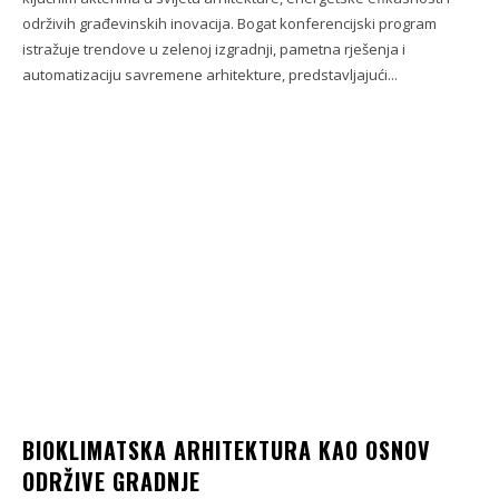
održivih građevinskih inovacija. Bogat konferencijski program
istražuje trendove u zelenoj izgradnji, pametna rješenja i
automatizaciju savremene arhitekture, predstavljajući...
BIOKLIMATSKA ARHITEKTURA KAO OSNOV
ODRŽIVE GRADNJE