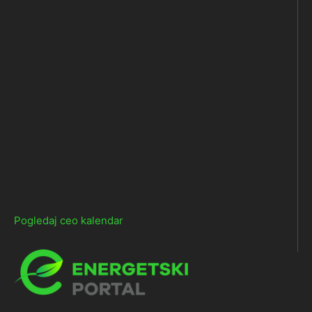
Pogledaj ceo kalendar