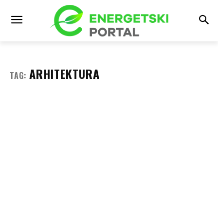
ARHITEKTURA
TAG: