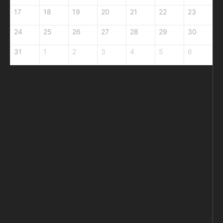
17
18
19
20
21
22
23
24
25
26
27
28
29
30
31
1
2
3
4
5
6