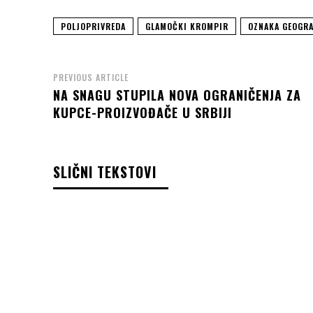
POLJOPRIVREDA
GLAMOČKI KROMPIR
OZNAKA GEOGRA
PREVIOUS ARTICLE
NA SNAGU STUPILA NOVA OGRANIČENJA ZA
KUPCE-PROIZVOĐAČE U SRBIJI
SLIČNI TEKSTOVI