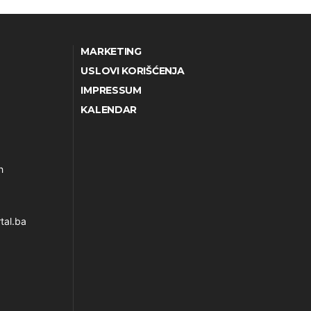
MARKETING
USLOVI KORIŠĆENJA
IMPRESSUM
KALENDAR
h
tal.ba