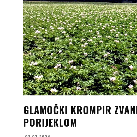
GLAMOČKI KROMPIR ZVAN
PORIJEKLOM
02.07.2024