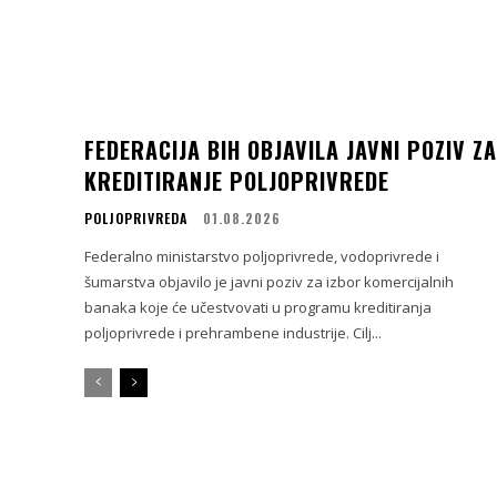
FEDERACIJA BIH OBJAVILA JAVNI POZIV ZA
KREDITIRANJE POLJOPRIVREDE
POLJOPRIVREDA
01.08.2026
Federalno ministarstvo poljoprivrede, vodoprivrede i
šumarstva objavilo je javni poziv za izbor komercijalnih
banaka koje će učestvovati u programu kreditiranja
poljoprivrede i prehrambene industrije. Cilj...