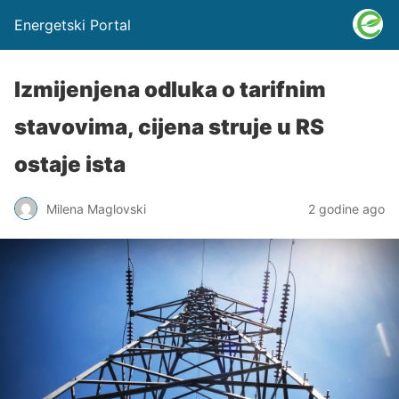
Energetski Portal
Izmijenjena odluka o tarifnim
stavovima, cijena struje u RS
ostaje ista
Milena Maglovski
2 godine ago