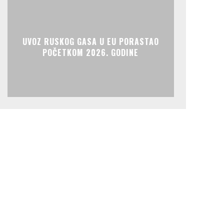
UVOZ RUSKOG GASA U EU PORASTAO
POČETKOM 2026. GODINE