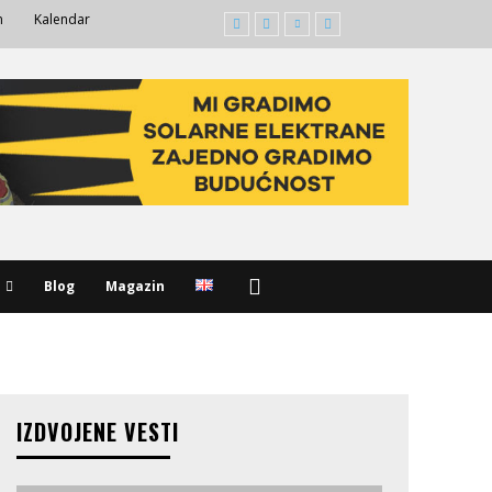
m
Kalendar
Blog
Magazin
IZDVOJENE VESTI