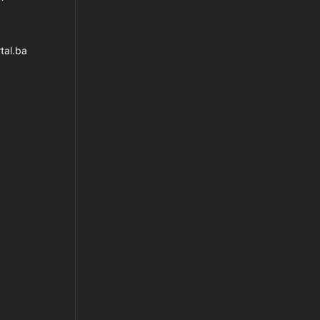
tal.ba