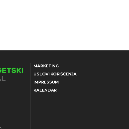
MARKETING
USLOVI KORIŠĆENJA
IMPRESSUM
KALENDAR
h