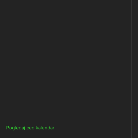
Pogledaj ceo kalendar