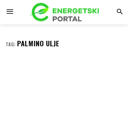
PALMINO ULJE
TAG: