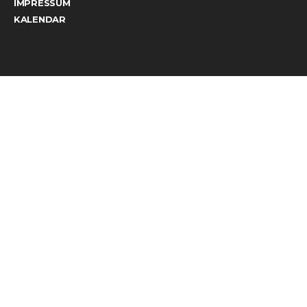
IMPRESSUM
KALENDAR