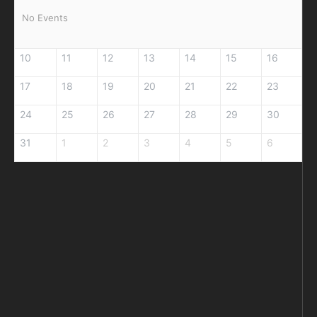
No Events
10
11
12
13
14
15
16
17
18
19
20
21
22
23
24
25
26
27
28
29
30
31
1
2
3
4
5
6