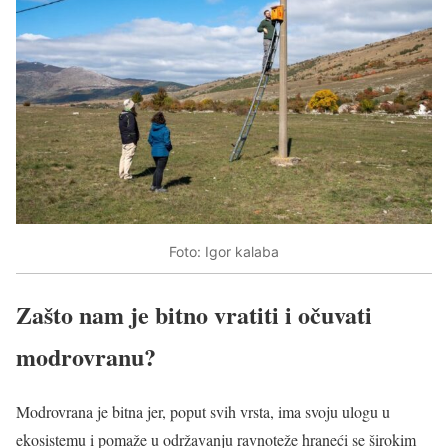
Foto: Igor kalaba
Zašto nam je bitno vratiti i očuvati
modrovranu?
Modrovrana je bitna jer, poput svih vrsta, ima svoju ulogu u
ekosistemu i pomaže u održavanju ravnoteže hraneći se širokim