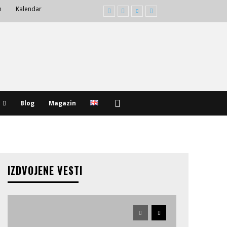
m
Kalendar
Blog
Magazin
IZDVOJENE VESTI