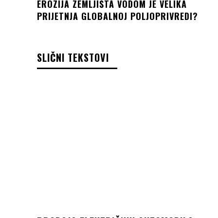
EROZIJA ZEMLJIŠTA VODOM JE VELIKA
PRIJETNJA GLOBALNOJ POLJOPRIVREDI?
SLIČNI TEKSTOVI