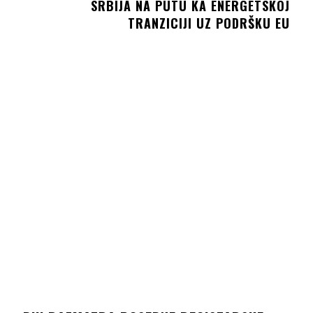
SRBIJA NA PUTU KA ENERGETSKOJ
TRANZICIJI UZ PODRŠKU EU