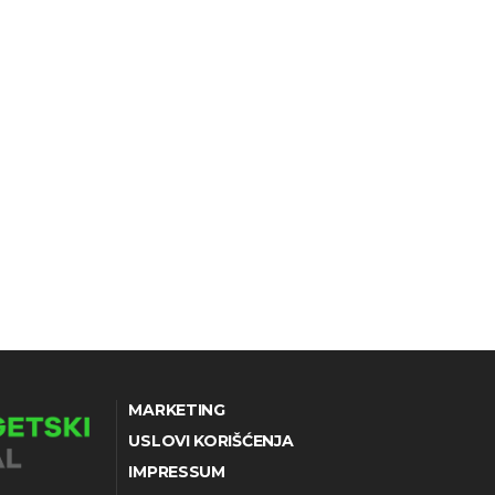
MARKETING
USLOVI KORIŠĆENJA
IMPRESSUM