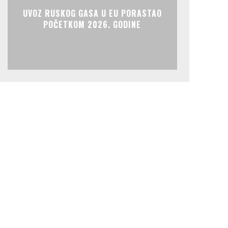
UVOZ RUSKOG GASA U EU PORASTAO
POČETKOM 2026. GODINE