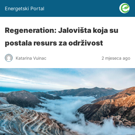
Energetski Portal
Regeneration: Jalovišta koja su
postala resurs za održivost
Katarina Vuinac
2 mjeseca ago