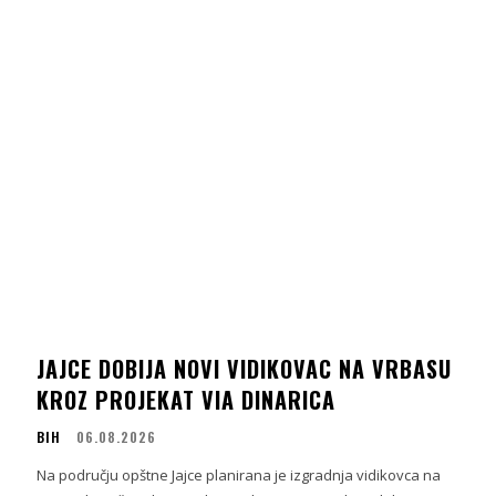
JAJCE DOBIJA NOVI VIDIKOVAC NA VRBASU
KROZ PROJEKAT VIA DINARICA
BIH
06.08.2026
Na području opštne Jajce planirana je izgradnja vidikovca na