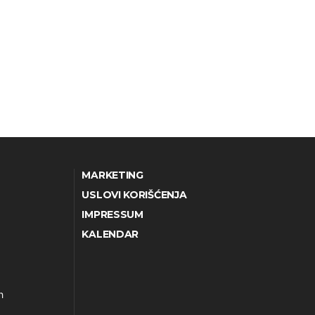
MARKETING
USLOVI KORIŠĆENJA
IMPRESSUM
KALENDAR
h