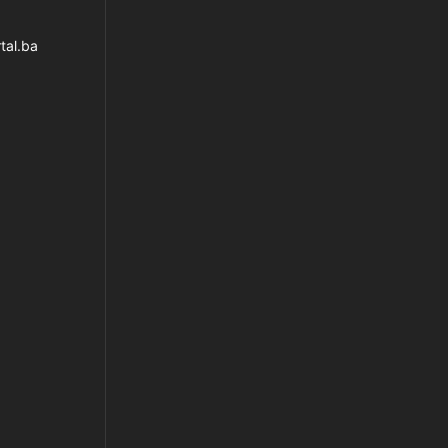
tal.ba