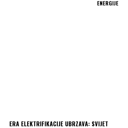
ENERGIJE
ERA ELEKTRIFIKACIJE UBRZAVA: SVIJET