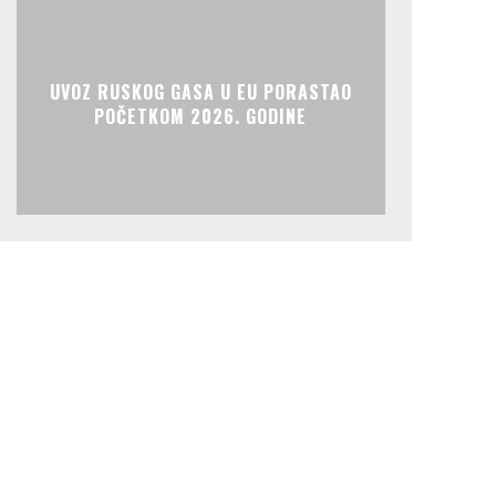
UVOZ RUSKOG GASA U EU PORASTAO
POČETKOM 2026. GODINE