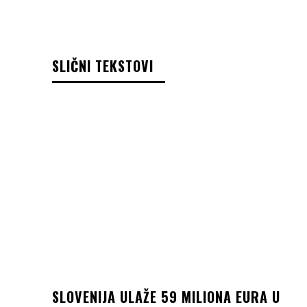
SLIČNI TEKSTOVI
SLOVENIJA ULAŽE 59 MILIONA EURA U