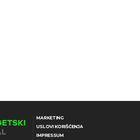
MARKETING
USLOVI KORIŠĆENJA
IMPRESSUM