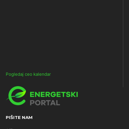
Pogledaj ceo kalendar
PIŠITE NAM