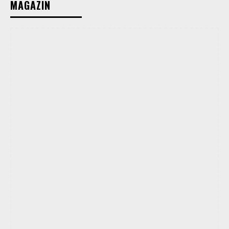
MAGAZIN