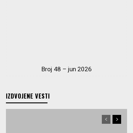
Broj 48 – jun 2026
IZDVOJENE VESTI