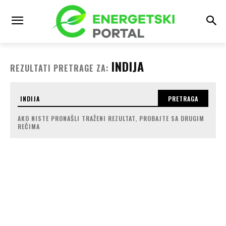
INDIJA
REZULTATI PRETRAGE ZA:
PRETRAGA
AKO NISTE PRONAŠLI TRAŽENI REZULTAT, PROBAJTE SA DRUGIM
REČIMA