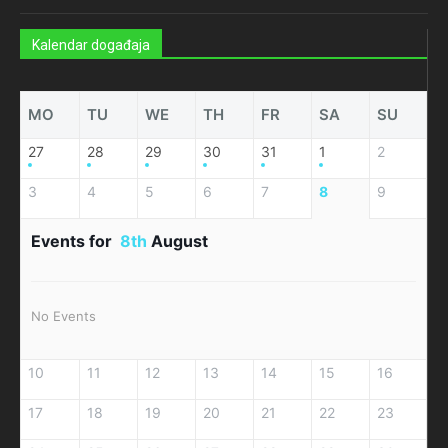
Kalendar događaja
MO
TU
WE
TH
FR
SA
SU
27
28
29
30
31
1
2
3
4
5
6
7
8
9
Events for
8th
August
No Events
10
11
12
13
14
15
16
17
18
19
20
21
22
23