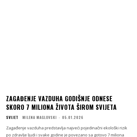
ZAGAĐENJE VAZDUHA GODIŠNJE ODNESE
SKORO 7 MILIONA ŽIVOTA ŠIROM SVIJETA
SVIJET
MILENA MAGLOVSKI
-
05.01.2026
Zagađenje vazduha predstavlja najveći pojedinačni ekološki rizik
po zdravlje ljudi i svake godine je povezano sa gotovo 7 miliona