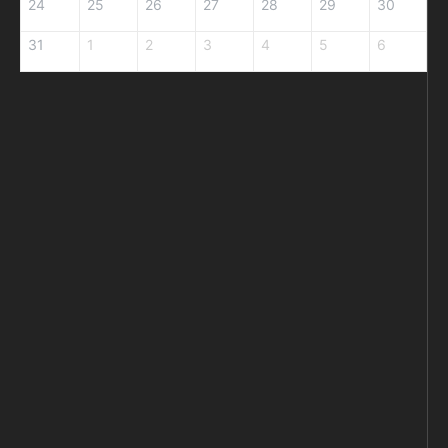
24
25
26
27
28
29
30
31
1
2
3
4
5
6