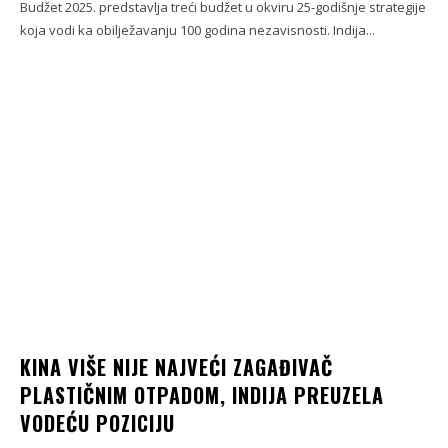
Budžet 2025. predstavlja treći budžet u okviru 25-godišnje strategije
koja vodi ka obilježavanju 100 godina nezavisnosti. Indija...
KINA VIŠE NIJE NAJVEĆI ZAGAĐIVAČ
PLASTIČNIM OTPADOM, INDIJA PREUZELA
VODEĆU POZICIJU