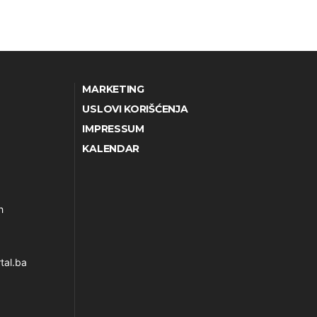
MARKETING
USLOVI KORIŠĆENJA
IMPRESSUM
KALENDAR
h
tal.ba