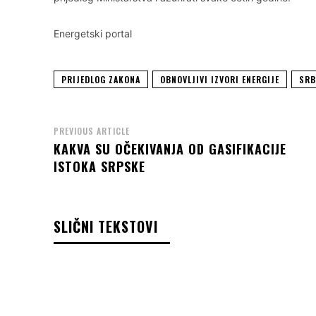
Energetski portal
PRIJEDLOG ZAKONA
OBNOVLJIVI IZVORI ENERGIJE
SRB
PREVIOUS ARTICLE
KAKVA SU OČEKIVANJA OD GASIFIKACIJE
ISTOKA SRPSKE
SLIČNI TEKSTOVI