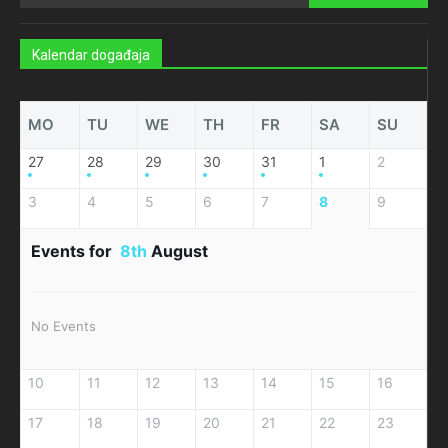
Kalendar događaja
MO
TU
WE
TH
FR
SA
SU
27
28
29
30
31
1
2
3
4
5
6
7
8
9
Events for
8th
August
No Events
10
11
12
13
14
15
16
17
18
19
20
21
22
23