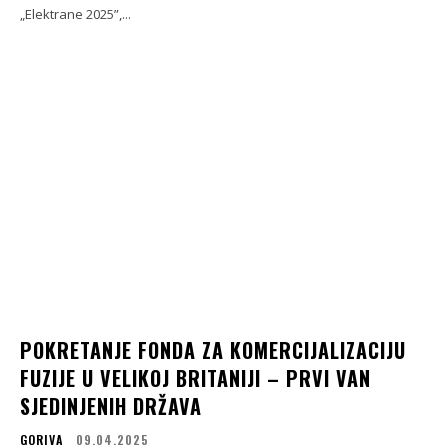
„Elektrane 2025”,...
POKRETANJE FONDA ZA KOMERCIJALIZACIJU
FUZIJE U VELIKOJ BRITANIJI – PRVI VAN
SJEDINJENIH DRŽAVA
GORIVA
09.04.2025