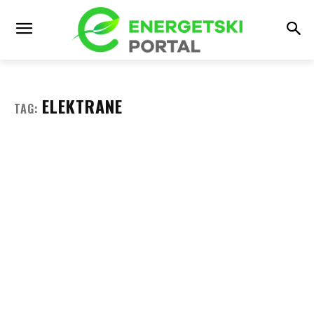
ELEKTRANE
TAG: