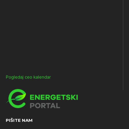
Pogledaj ceo kalendar
PIŠITE NAM