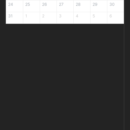
24
25
26
27
28
29
30
31
1
2
3
4
5
6