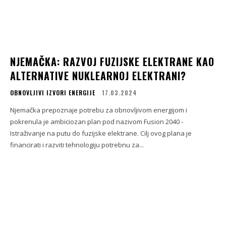
NJEMAČKA: RAZVOJ FUZIJSKE ELEKTRANE KAO
ALTERNATIVE NUKLEARNOJ ELEKTRANI?
OBNOVLJIVI IZVORI ENERGIJE
17.03.2024
Njemačka prepoznaje potrebu za obnovljivom energijom i
pokrenula je ambiciozan plan pod nazivom Fusion 2040 -
Istraživanje na putu do fuzijske elektrane. Cilj ovog plana je
financirati i razviti tehnologiju potrebnu za...