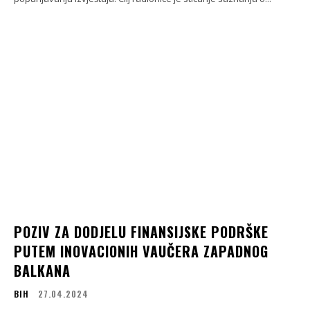
POZIV ZA DODJELU FINANSIJSKE PODRŠKE
PUTEM INOVACIONIH VAUČERA ZAPADNOG
BALKANA
BIH
27.04.2024