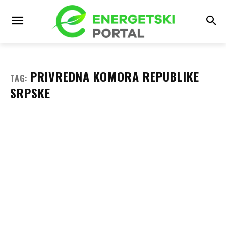
PRIVREDNA KOMORA REPUBLIKE
TAG:
SRPSKE