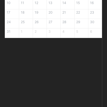
10
11
12
13
14
15
16
17
18
19
20
21
22
23
24
25
26
27
28
29
30
31
1
2
3
4
5
6