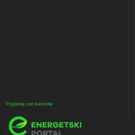
Pogledaj ceo kalendar