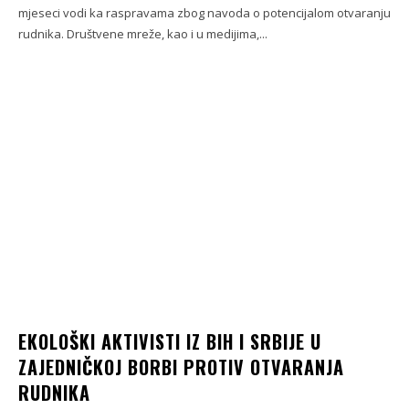
mjeseci vodi ka raspravama zbog navoda o potencijalom otvaranju
rudnika. Društvene mreže, kao i u medijima,...
EKOLOŠKI AKTIVISTI IZ BIH I SRBIJE U
ZAJEDNIČKOJ BORBI PROTIV OTVARANJA
RUDNIKA