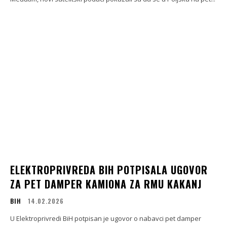
ELEKTROPRIVREDA BIH POTPISALA UGOVOR
ZA PET DAMPER KAMIONA ZA RMU KAKANJ
BIH
14.02.2026
U Elektroprivredi BiH potpisan je ugovor o nabavci pet damper