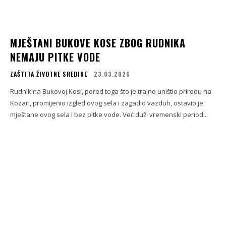
MJEŠTANI BUKOVE KOSE ZBOG RUDNIKA
NEMAJU PITKE VODE
ZAŠTITA ŽIVOTNE SREDINE
23.03.2026
Rudnik na Bukovoj Kosi, pored toga što je trajno uništio prirodu na
Kozari, promijenio izgled ovog sela i zagadio vazduh, ostavio je
mještane ovog sela i bez pitke vode. Već duži vremenski period...