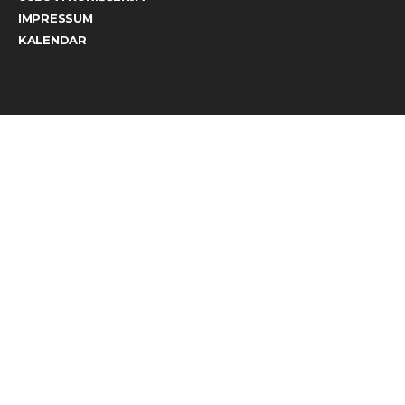
IMPRESSUM
KALENDAR