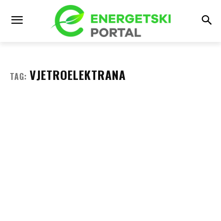
VJETROELEKTRANA
TAG: