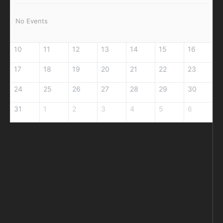
No Events
10
11
12
13
14
15
16
17
18
19
20
21
22
23
24
25
26
27
28
29
30
31
1
2
3
4
5
6