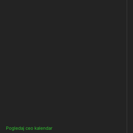
Pogledaj ceo kalendar