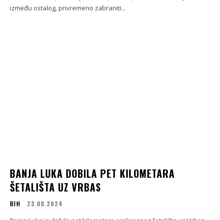
između ostalog, privremeno zabraniti...
BANJA LUKA DOBILA PET KILOMETARA
ŠETALIŠTA UZ VRBAS
BIH
23.08.2024