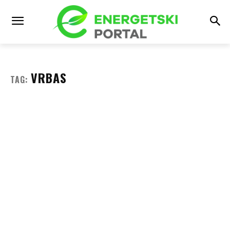
VRBAS
TAG: