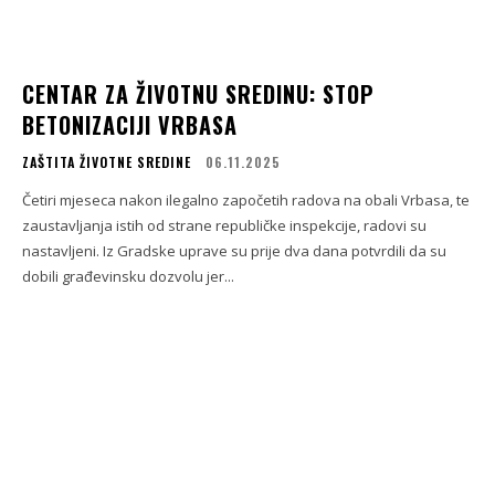
CENTAR ZA ŽIVOTNU SREDINU: STOP
BETONIZACIJI VRBASA
ZAŠTITA ŽIVOTNE SREDINE
06.11.2025
Četiri mjeseca nakon ilegalno započetih radova na obali Vrbasa, te
zaustavljanja istih od strane republičke inspekcije, radovi su
nastavljeni. Iz Gradske uprave su prije dva dana potvrdili da su
dobili građevinsku dozvolu jer...