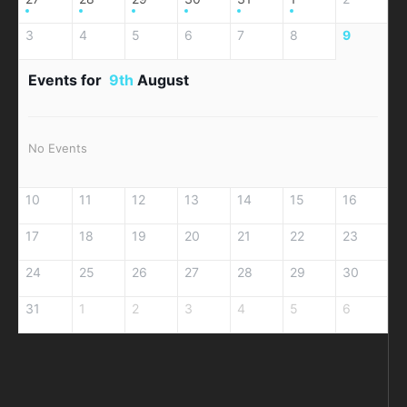
3
4
5
6
7
8
9
Events for
9th
August
No Events
10
11
12
13
14
15
16
17
18
19
20
21
22
23
24
25
26
27
28
29
30
31
1
2
3
4
5
6