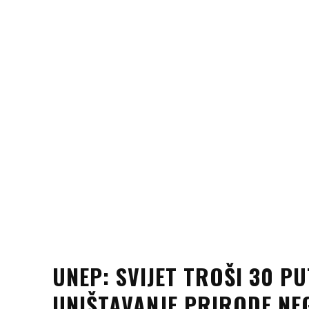
UNEP: SVIJET TROŠI 30 P
UNIŠTAVANJE PRIRODE NE