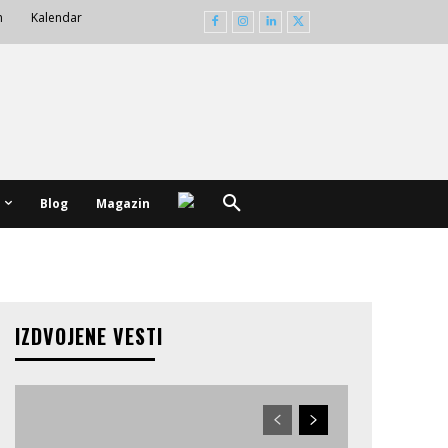
m
Kalendar
Blog
Magazin
IZDVOJENE VESTI