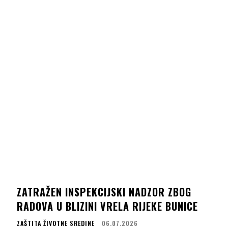
ZATRAŽEN INSPEKCIJSKI NADZOR ZBOG
RADOVA U BLIZINI VRELA RIJEKE BUNICE
ZAŠTITA ŽIVOTNE SREDINE
06.07.2026