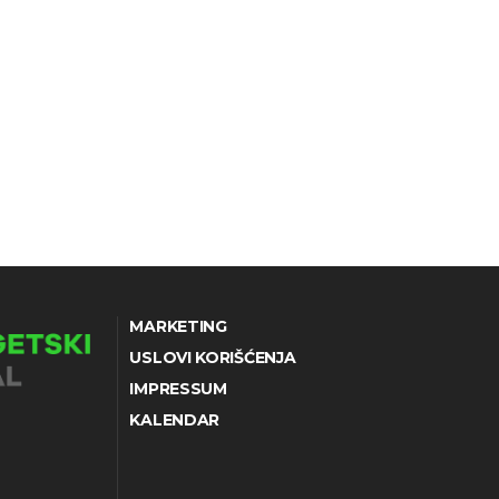
MARKETING
USLOVI KORIŠĆENJA
IMPRESSUM
KALENDAR