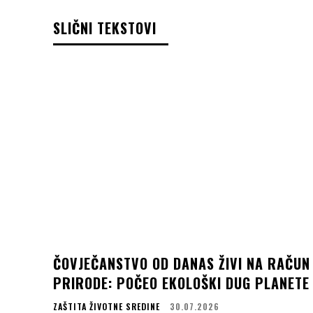
SLIČNI TEKSTOVI
ČOVJEČANSTVO OD DANAS ŽIVI NA RAČUN
PRIRODE: POČEO EKOLOŠKI DUG PLANETE
ZAŠTITA ŽIVOTNE SREDINE
30.07.2026