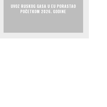
UVOZ RUSKOG GASA U EU PORASTAO
POČETKOM 2026. GODINE