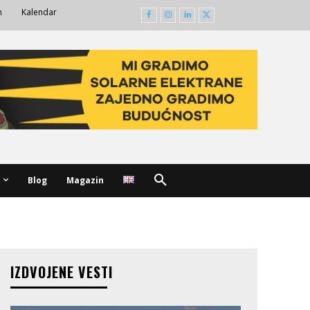
m
Kalendar
Blog
Magazin
IZDVOJENE VESTI