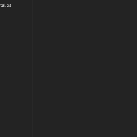
tal.ba