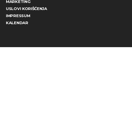
MARKETING
USLOVI KORIŠĆENJA
IMPRESSUM
KALENDAR