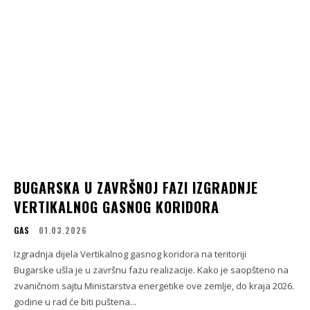
BUGARSKA U ZAVRŠNOJ FAZI IZGRADNJE
VERTIKALNOG GASNOG KORIDORA
GAS
01.03.2026
Izgradnja dijela Vertikalnog gasnog koridora na teritoriji
Bugarske ušla je u završnu fazu realizacije. Kako je saopšteno na
zvaničnom sajtu Ministarstva energetike ove zemlje, do kraja 2026.
godine u rad će biti puštena...