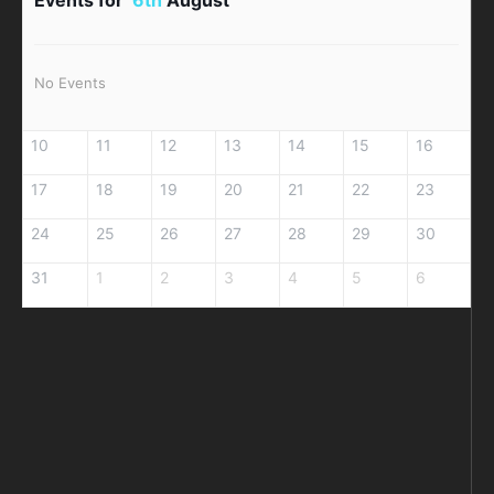
No Events
10
11
12
13
14
15
16
17
18
19
20
21
22
23
24
25
26
27
28
29
30
31
1
2
3
4
5
6