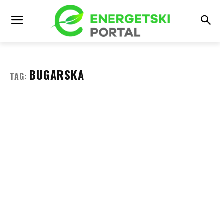
BUGARSKA
TAG: