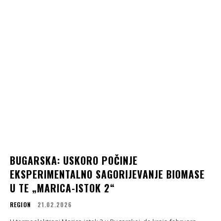
BUGARSKA: USKORO POČINJE
EKSPERIMENTALNO SAGORIJEVANJE BIOMASE
U TE „MARICA-ISTOK 2“
REGION
21.02.2026