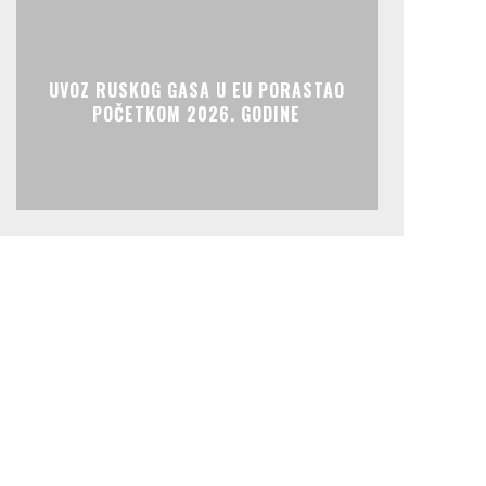
UVOZ RUSKOG GASA U EU PORASTAO
POČETKOM 2026. GODINE