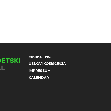
MARKETING
USLOVI KORIŠĆENJA
IMPRESSUM
KALENDAR
h