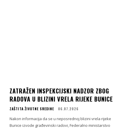
ZATRAŽEN INSPEKCIJSKI NADZOR ZBOG
RADOVA U BLIZINI VRELA RIJEKE BUNICE
ZAŠTITA ŽIVOTNE SREDINE
06.07.2026
i
Nakon informacija da se u neposrednoj blizini vrela rijeke
Bunice izvode građevinski radovi, Federalno ministarstvo