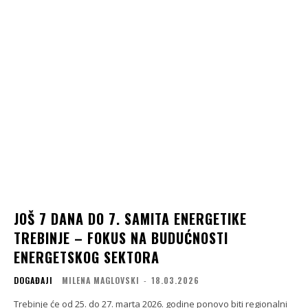
JOŠ 7 DANA DO 7. SAMITA ENERGETIKE
TREBINJE – FOKUS NA BUDUĆNOSTI
ENERGETSKOG SEKTORA
DOGAĐAJI
MILENA MAGLOVSKI
-
18.03.2026
Trebinje će od 25. do 27. marta 2026. godine ponovo biti regionalni