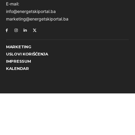
E-mail:
info@energetskiportal.ba
marketing@energetskiportal.ba
MARKETING
USLOVI KORIŠĆENJA
IMPRESSUM
KALENDAR