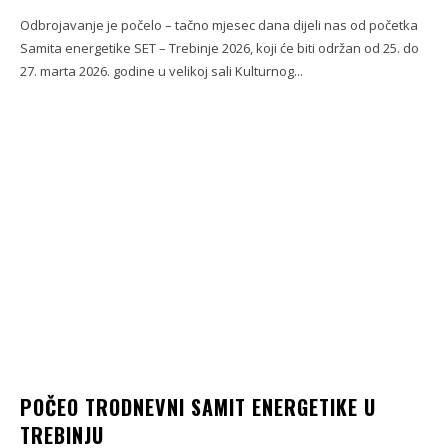
Odbrojavanje je počelo – tačno mjesec dana dijeli nas od početka
Samita energetike SET – Trebinje 2026, koji će biti održan od 25. do
27. marta 2026. godine u velikoj sali Kulturnog...
POČEO TRODNEVNI SAMIT ENERGETIKE U
TREBINJU