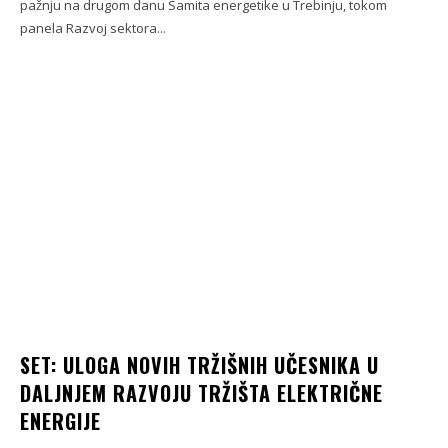
pažnju na drugom danu Samita energetike u Trebinju, tokom
panela Razvoj sektora...
SET: ULOGA NOVIH TRŽIŠNIH UČESNIKA U
DALJNJEM RAZVOJU TRŽIŠTA ELEKTRIČNE
ENERGIJE