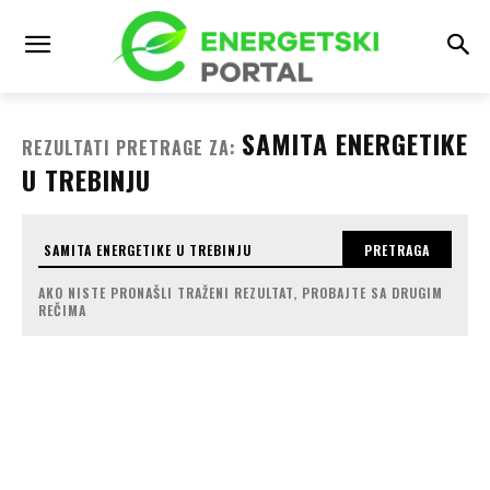
SAMITA ENERGETIKE
REZULTATI PRETRAGE ZA:
U TREBINJU
PRETRAGA
AKO NISTE PRONAŠLI TRAŽENI REZULTAT, PROBAJTE SA DRUGIM
REČIMA