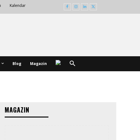
m
Kalendar
Blog
Magazin
MAGAZIN